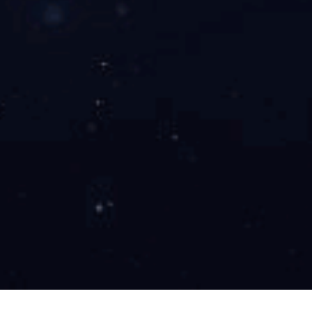
新闻资讯
乐鱼官方端
网站登录入
口
行业动态
人力资源