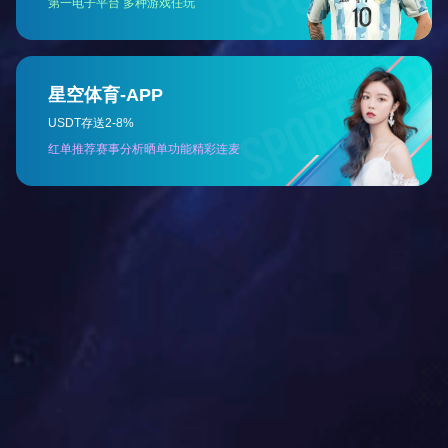
乐鱼官方端网站登录入口
行业动态
方端网站登
人力资源

录入口
人才理念
招聘信息
乐鱼官方端
联系我们

网站登录入
在线留言
联系方式
口-乐鱼
© 2021 乐鱼官方端网站登录入口-乐鱼leyu(中国)
技术支持：
leyu(中国)
与我们合作
公司简介