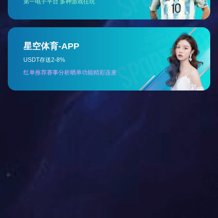
热媒水供应装置
0.00
方端网站登
钛冷凝器
0.00
录入口
单轨吊
0.00
乐鱼官方端
洗舱水加热器
0.00
板式换热器
网站登录入
0.00
货食吊
口-乐鱼
0.00

leyu(中国)

产品中心
公司简介