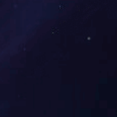
产品分类


资质荣誉
○
舱室机械
○
甲板机械
乐鱼官方端
○
其他
网站登录入
营销部：
86-513-68012701
85928780
口
办公室：
86-513-85928789
研究中心
传真：
86-513-85928785
85928778
邮箱：
service@xingtaixue.com
生产设备
地址：
江苏省南通市经济技术开发区新开路118号