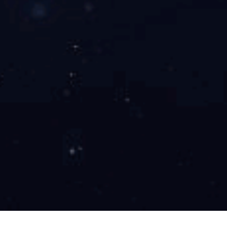
乐鱼官方端网站登录入口
行业动态
新闻资讯
人力资源

人才理念
乐鱼官方端
招聘信息
联系我们

网站登录入
在线留言
联系方式
口
© 2021 乐鱼官方端网站登录入口-乐鱼leyu(中国)
行业动态
技术支持：
与我们合作
人力资源