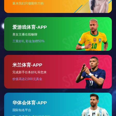
手机：
人力资源
邮箱：
人才理念
*
验证码：
招聘信息
提交
相关产品
联系我们
板冷
在线留言
0.00
20T行车
联系方式
0.00
热井单元
0.00
网站乐鱼官