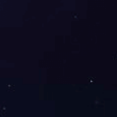
乐鱼leyu(中国) 工会组织全体员工踏上了“雁荡山三日
聚力和向心力。
国) 工会组织全体员工开展了”横店、南湖三日游“活动，通过此
和情感升华的双赢活动。