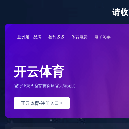
乐鱼官方端网站登录入口
服务热线： 0513-85928789
网站乐鱼官方端网站登录入口
乐鱼官方端网站登录入口-乐鱼leyu(中国)
公司简介
资质荣誉
乐鱼官方端网站登录入口
研究中心
生产设备
厂容厂貌
组织机构
产品展示
舱室机械
甲板机械
其他
新闻资讯