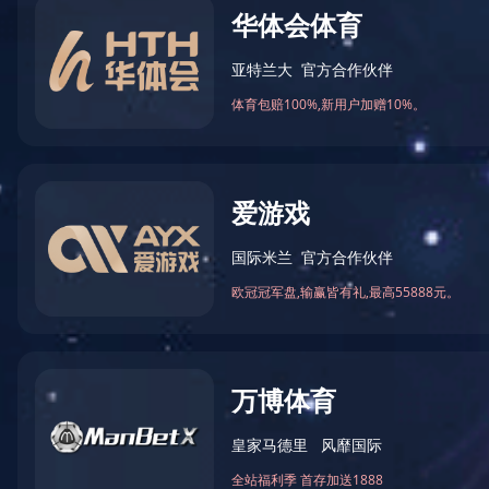
乐鱼官方端网站登录入口
行业动态
人力资源
人才理念
招聘信息
联系我们
在线留言
联系方式
网站乐鱼官方端网站登录入口
乐鱼官方端网站登录入口-乐鱼leyu(中国)
公司简介
资质荣誉
乐鱼官方端网站登录入口
研究中心
生产设备
厂容厂貌