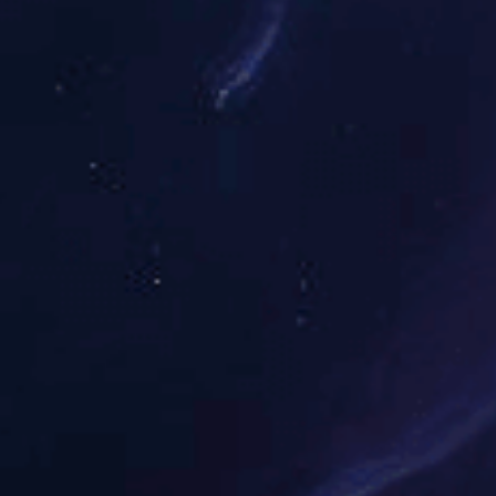
在线留言
联系方式
电话: 0513-85928789

搜索


语言选择
中文版
新闻动态
NEWS
乐鱼官方端网站登录入口
行业动态
