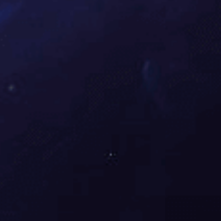
风，乐鱼官方端网站登录入口-乐鱼leyu(中
增强了企业凝聚力和向心力。
成员单位，中国船舶工业行业会员单位，为国内船用甲板及舱室机械系