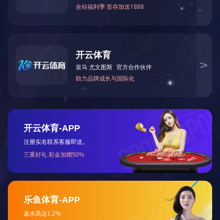
关键词:
舱室机械
板式热交换器
消音器
热井单元
甲板机械
未找到相应参数组，请于后台属性模板中添加
上一个
压力水柜
其他
下一个
无
新闻资讯
详情描述
乐鱼官方端
发布时间：
2021-12-28 10:33:52
公司主要生产甲板及舱室机械系列产品：具体为管壳式/
网站登录入
板式热交换器、火星熄灭消音器、热井单元、压力水柜单元、
热水柜单元、供水模块、空气瓶、油/水滤器、钢丝绳电动葫
芦、机舱行车、海水淡化装置，及恒压变频供水单元、泥箱、
口
散热器、暖风机、软管盘车等，广泛用于各类海洋工程，配套
于船舶、油田、化工、电力等各领域，先后为沪东中华、江南
造船、上海船厂、广船国际、大连船舶重工、渤海船舶重工、
行业动态