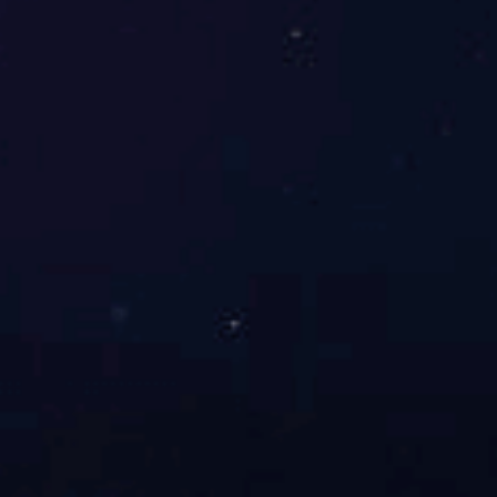
营销部：
86-513-68012701
85928780
厂容厂貌
办公室：
86-513-85928789
传真：
86-513-85928785
85928778
组织机构
邮箱：
service@xingtaixue.com
地址：
江苏省南通市经济技术开发区新开路118号
产品展示
网站乐鱼官方端网站登录入口
舱室机械
乐鱼官方端网站登录入口-乐鱼leyu(中国)

公司简介
甲板机械
资质荣誉
乐鱼官方端网站登录入口
研究中心
生产设备
其他
厂容厂貌
组织机构